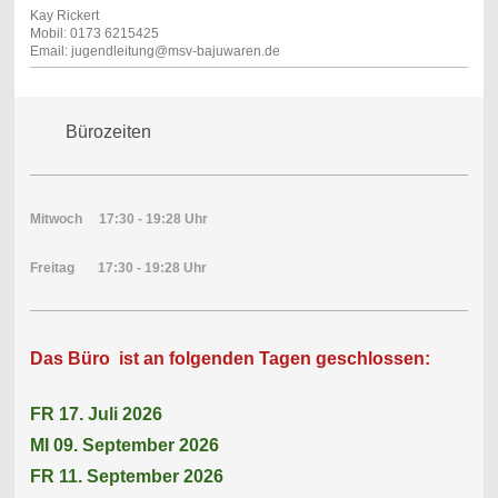
Kay Rickert
Mobil: 0173 6215425
Email: jugendleitung@msv-bajuwaren.de
Bürozeiten
Mitwoch 17:30 - 19:28 Uhr
Freitag 17:30 - 19:28 Uhr
Das Büro ist an folgenden Tagen geschlossen:
FR 17. Juli 2026
MI 09. September 2026
FR 11. September 2026