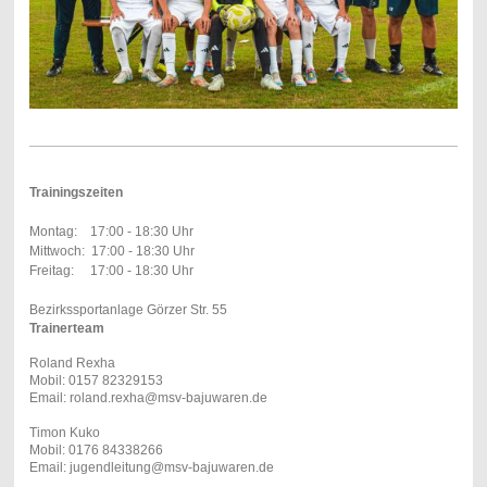
Trainingszeiten
Montag: 17:00 - 18:30 Uhr
Mittwoch: 17:00 - 18:30 Uhr
Freitag: 17:00 - 18:30 Uhr
Bezirkssportanlage Görzer Str. 55
Trainerteam
Roland Rexha
Mobil: 0157 82329153
Email: roland.rexha@msv-bajuwaren.de
Timon Kuko
Mobil: 0176 84338266
Email: jugendleitung@msv-bajuwaren.de