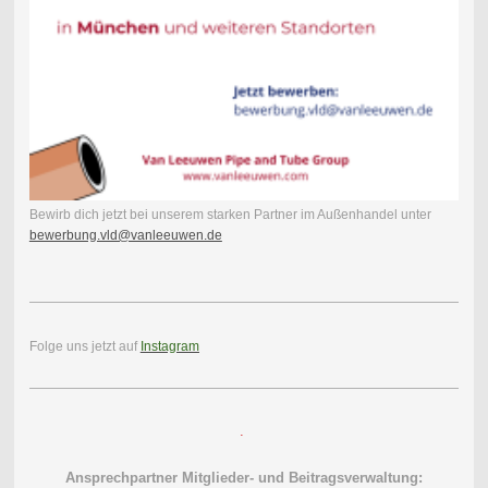
Bewirb dich jetzt bei unserem starken Partner im Außenhandel unter
bewerbung.vld@vanleeuwen.de
Folge uns jetzt auf
Instagram
.
Ansprechpartner Mitglieder- und Beitragsverwaltung: