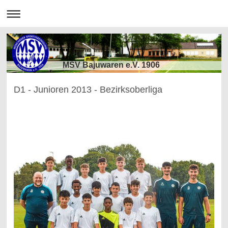
MSV Bajuwaren e.V. 1906
D1 - Junioren 2013 - Bezirksoberliga