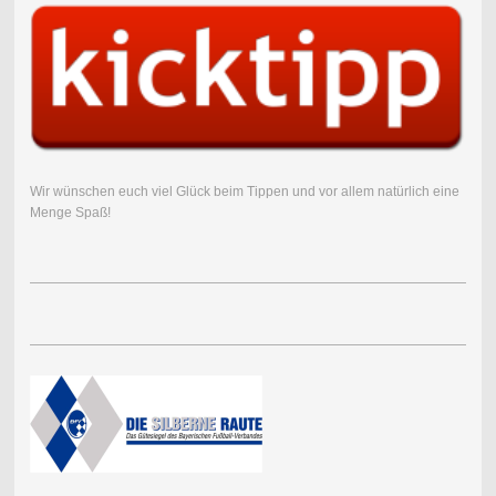
Wir wünschen euch viel Glück beim Tippen und vor allem natürlich eine
Menge Spaß!