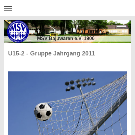
MSV Bajuwaren e.V. 1906
U15-2 - Gruppe Jahrgang 2011