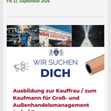
FR 11. September 2026