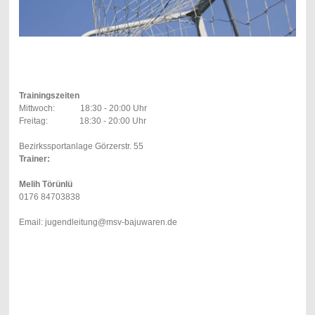
Trainingszeiten
Mittwoch: 18:30 - 20:00 Uhr
Freitag: 18:30 - 20:00 Uhr
Bezirkssportanlage Görzerstr. 55
Trainer:
Melih Törünlü
0176 84703838
Email: jugendleitung@msv-bajuwaren.de