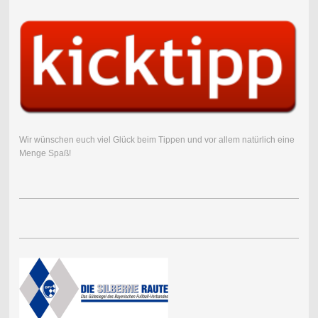
Wir wünschen euch viel Glück beim Tippen und vor allem natürlich eine
Menge Spaß!