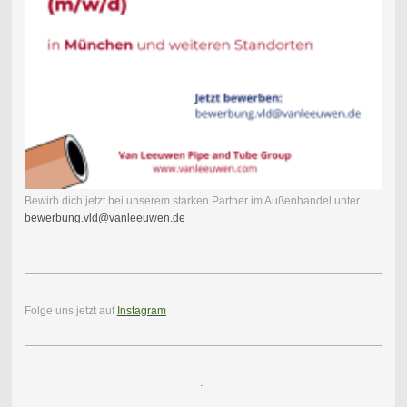
Bewirb dich jetzt bei unserem starken Partner im Außenhandel unter
bewerbung.vld@vanleeuwen.de
Folge uns jetzt auf
Instagram
.