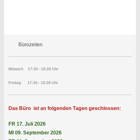
Bürozeiten
Mitwoch 17:30 - 19:28 Uhr
Freitag 17:30 - 19:28 Uhr
Das Büro ist an folgenden Tagen geschlossen:
FR 17. Juli 2026
MI 09. September 2026