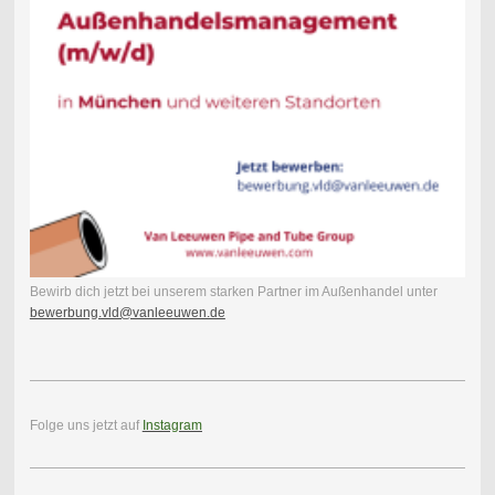
Bewirb dich jetzt bei unserem starken Partner im Außenhandel unter
bewerbung.vld@vanleeuwen.de
Folge uns jetzt auf
Instagram