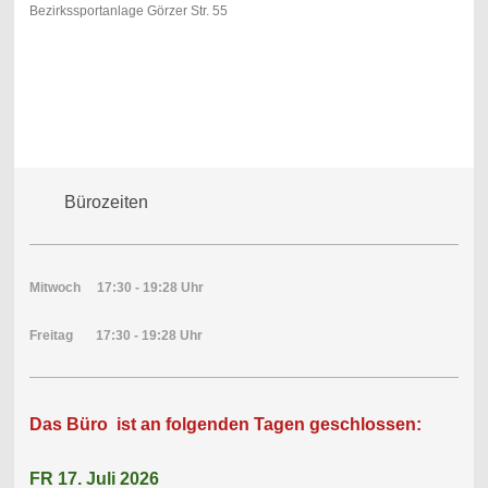
Bezirkssportanlage Görzer Str. 55
Bürozeiten
Mitwoch 17:30 - 19:28 Uhr
Freitag 17:30 - 19:28 Uhr
Das Büro ist an folgenden Tagen geschlossen:
FR 17. Juli 2026