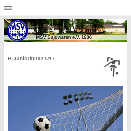
MSV Bajuwaren e.V. 1906
B-Juniorinnen U17