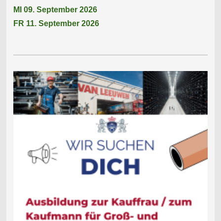
MI 09. September 2026
FR 11. September 2026