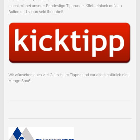
macht mit bei unserer Bundesliga Tipprunde.
Klickt einfach auf den
Button und schon seid ihr dabei!
Wir wünschen euch viel Glück beim Tippen und vor allem natürlich eine
Menge Spaß!