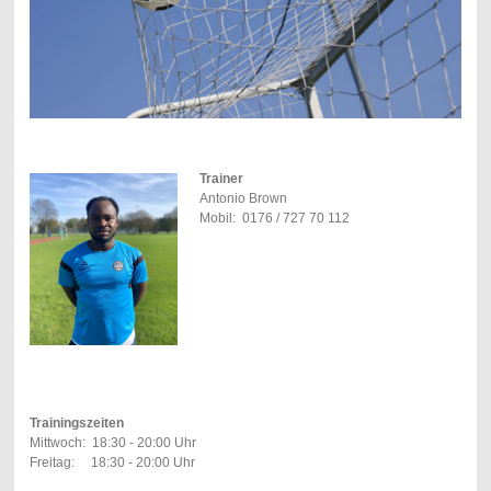
Trainer
Antonio Brown
Mobil: 0176 / 727 70 112
Trainingszeiten
Mittwoch: 18:30 - 20:00 Uhr
Freitag: 18:30 - 20:00 Uhr