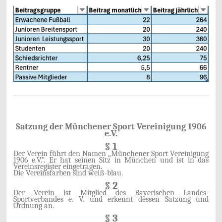
Satzung der Münchener Sport Vereinigung 1906
e.V.
§ 1
Der Verein führt den Namen „Münchener Sport Vereinigung
1906 e.V.“. Er hat seinen Sitz in München und ist in das
Vereinsregister eingetragen.
Die Vereinsfarben sind weiß-blau.
§ 2
Der Verein ist Mitglied des Bayerischen Landes-
Sportverbandes e. V. und erkennt dessen Satzung und
Ordnung an.
§ 3