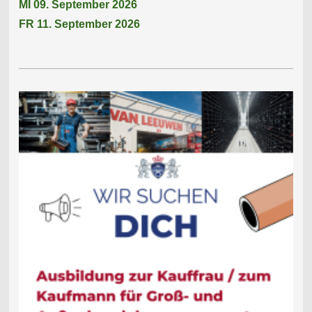
MI 09. September 2026
FR 11. September 2026