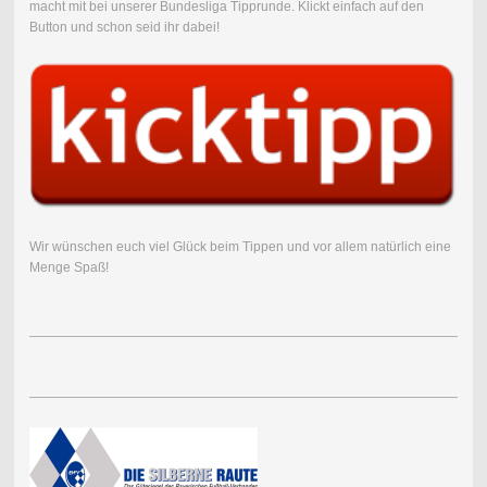
macht mit bei unserer Bundesliga Tipprunde.
Klickt einfach auf den
Button und schon seid ihr dabei!
Wir wünschen euch viel Glück beim Tippen und vor allem natürlich eine
Menge Spaß!