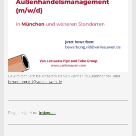
Bewirb dich jetzt bei unserem starken Partner im Außenhandel unter
bewerbung.vld@vanleeuwen.de
Folge uns jetzt auf
Instagram