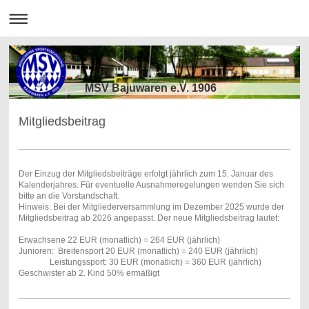
MSV Bajuwaren e.V. 1906
Mitgliedsbeitrag
Der Einzug der Mitgliedsbeiträge erfolgt jährlich zum 15. Januar des
Kalenderjahres. Für eventuelle Ausnahmeregelungen wenden Sie sich
bitte an die Vorstandschaft.
Hinweis: Bei der Mitgliederversammlung im Dezember 2025 wurde der
Mitgliedsbeitrag ab 2026 angepasst. Der neue Mitgliedsbeitrag lautet:
Erwachsene 22 EUR (monatlich) = 264 EUR (jährlich)
Junioren: Breitensport 20 EUR (monatlich) = 240 EUR (jährlich)
Leistungssport: 30 EUR (monatlich) = 360 EUR (jährlich)
Geschwister ab 2. Kind 50% ermäßigt