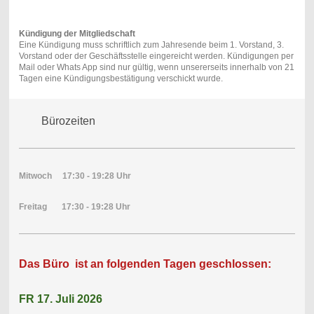
Kündigung
der
Mitgliedschaft
Eine Kündigung muss schriftlich zum Jahresende beim 1. Vorstand, 3.
Vorstand oder der Geschäftsstelle eingereicht werden. Kündigungen per
Mail oder Whats App sind nur gültig, wenn unsererseits innerhalb von 21
Tagen eine Kündigungsbestätigung verschickt wurde.
Bürozeiten
Mitwoch 17:30 - 19:28 Uhr
Freitag 17:30 - 19:28 Uhr
Das Büro ist an folgenden Tagen geschlossen:
FR 17. Juli 2026