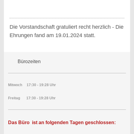
Die Vorstandschaft gratuliert recht herzlich - Die
Ehrungen fand am 19.01.2024 statt.
Bürozeiten
Mitwoch 17:30 - 19:28 Uhr
Freitag 17:30 - 19:28 Uhr
Das Büro ist an folgenden Tagen geschlossen: