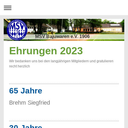
MSV Bajuwaren e.V. 1906
Ehrungen 2023
Wir bedanken uns bei den langjährigen Mitgliedern und gratulieren
recht herzlich
65 Jahre
Brehm Siegfried
30 Jahre