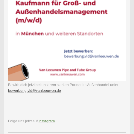
Bewirb dich jetzt bei unserem starken Partner im Außenhandel unter
bewerbung.vld@vanleeuwen.de
Folge uns jetzt auf
Instagram