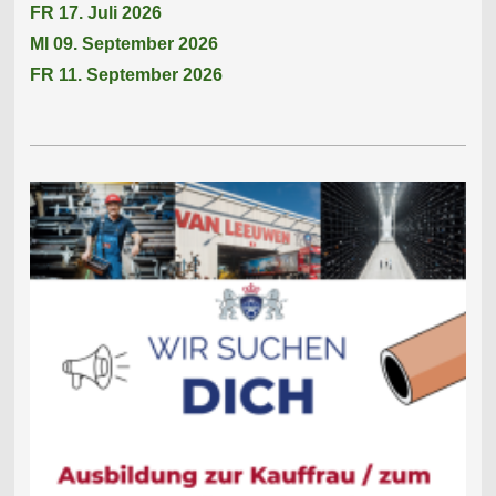
FR 17. Juli 2026
MI 09. September 2026
FR 11. September 2026