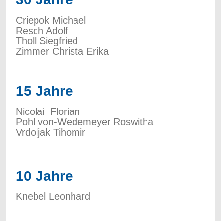
Criepok Michael
Resch Adolf
Tholl Siegfried
Zimmer Christa Erika
15 Jahre
Nicolai Florian
Pohl von-Wedemeyer Roswitha
Vrdoljak Tihomir
10 Jahre
Knebel Leonhard