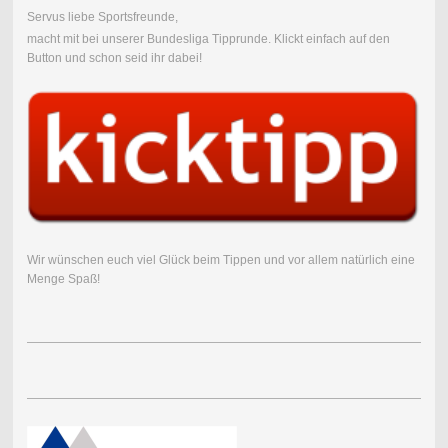
Servus liebe Sportsfreunde,
macht mit bei unserer Bundesliga Tipprunde.
Klickt einfach auf den
Button und schon seid ihr dabei!
Wir wünschen euch viel Glück beim Tippen und vor allem natürlich eine
Menge Spaß!